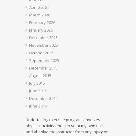
April 2026
March 2026
February 2026
January 2026
December 2025
November 2025
October 2025
September 2025
December 2015
August 2015
July 2015
June 2015
December 2014
June 2014
Undertaking exercise programs involves
physical activity and I do so at my own risk
and absolve the instructor from any injury or