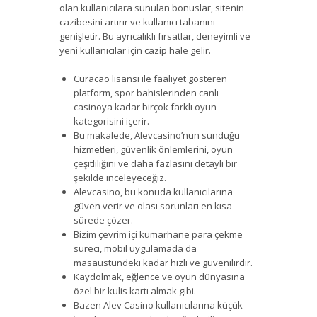
olan kullanıcılara sunulan bonuslar, sitenin
cazibesini artırır ve kullanıcı tabanını
genişletir. Bu ayrıcalıklı fırsatlar, deneyimli ve
yeni kullanıcılar için cazip hale gelir.
Curacao lisansı ile faaliyet gösteren
platform, spor bahislerinden canlı
casinoya kadar birçok farklı oyun
kategorisini içerir.
Bu makalede, Alevcasino’nun sunduğu
hizmetleri, güvenlik önlemlerini, oyun
çeşitliliğini ve daha fazlasını detaylı bir
şekilde inceleyeceğiz.
Alevcasino, bu konuda kullanıcılarına
güven verir ve olası sorunları en kısa
sürede çözer.
Bizim çevrim içi kumarhane para çekme
süreci, mobil uygulamada da
masaüstündeki kadar hızlı ve güvenilirdir.
Kaydolmak, eğlence ve oyun dünyasına
özel bir kulis kartı almak gibi.
Bazen Alev Casino kullanıcılarına küçük