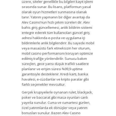
üzere, siteler genellikle bu bilgileri kayıt işlemi
sırasında sunar. Bu lisans, platformun yasal
olarak oyun hizmetleri sunmasına olanak
tanır. Yatırım yapmanın bir diğer avantajı da
Alev Casino’nun hızlı çekim süreleri dir. Alev
bahis giriş güncellemesi, anlık bildirim sistemi
entegre ederek tüm kullanıcıları güncel giriş
adresi hakkında e-posta ve uygulama içi
bildirimlerle anlık bilgilendirir. Bu sayede mobil
veya masaüstü fark etmeksizin her oturum,
mobil casino performansını koruyan optimize
edilmiş trafiğe yönlendirilir. Sunucu bakım
süreçleri, gece yarısı düşük trafikli saatlere
planlanır ve erişim süresi %99,9 uptime
garantisiyle desteklenir. Kredi kartı, banka
havalesi, e-cüzdanlar ve kripto paralar gibi
farklı seçenekler mevcuttur.
Gerçek krupiyelerle oynanan rulet, blackjack,
poker ve baccarat gibi masa oyunları canlı
yayınla sunulur. Cuma ve cumartesi günleri,
özel yatırımlarda ek dönüşler veya yatırım
bonusları sunulur. Bazen Alev Casino