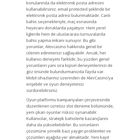
konularında da elektronik posta adresini
kullanabilirsiniz. email protected şeklinde bir
elektronik posta adresi bulunmaktadır. Canlı
bahis seçenekleriyle, maç esnasında
heyecanı doruklarda yaşatıyor. Hem yerel
liglerde hem de uluslararası turnuvalarda
bahis yapma imkanı sunuyor. Bu gibi
yorumlar, Alevcasino hakkında genel bir
izlenim edinmenizi sağlayabilir. Ancak, her
kullanıcı deneyimi farklıdır, bu yüzden genel
yorumların yanı sıra kişisel deneyimlerinizi de
göz önünde bulundurmanızda fayda var.
Mobil cihazlarınız üzerinden de AlevCasino’ya
erişebilir ve oyun deneyiminizi
sürdürebilirsiniz.
Oyun platformu kampanyaları çerçevesinde
düzenlenen ücretsiz slot deneme bölümünde,
yeni çıkan oyunlar risksiz oynanabilir.
Kullanıcılar, stratejik bahislerle kazançlarını
daha da yükseltebilirler. Bu sorunların
çözümüne yönelik bazı yaygın problemler ve
çözümleri aşağıda yer almaktadır. Yeni kayıt