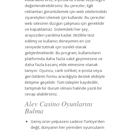
değerlendirebilirsiniz. Bu çerezler, ilgili
reklamları görüntülemek için web sitelerindeki
ziyaretçileri izlemek için kullanılır. Bu çerezler
web sitesinin düzgün çalışması için gereklidir
ve kapatılamaz. Sistemdeki her şey,
arayüzden yardıma kadar, titizlikle test
edilmiş ve kullanıcı deneyimini en üst
seviyede tutmak için sürekli olarak
geliştirilmektedir. Bu program, kullanıcıların
platformda daha fazla vakit geçirmesine ve
daha fazla kazanç elde etmesine olanak
tanıyor. Oyuncu, canlı sohbet, e-posta veya
geri bildirim formu aracılığıyla destek ekibiyle
iletişime geçebilir. Tüm talepler kaydedilir,
tartışmalı bir durum olması halinde yazılı bir
cevap alabilirsiniz.
Alev Casino Oyunlarını
Bulma
Geniş ürün yelpazesi sadece Türkiye’den
değil, dünyanın her yerinden oyuncuların