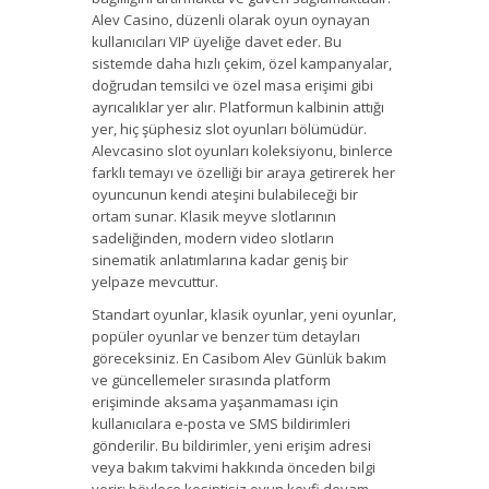
Alev Casino, düzenli olarak oyun oynayan
kullanıcıları VIP üyeliğe davet eder. Bu
sistemde daha hızlı çekim, özel kampanyalar,
doğrudan temsilci ve özel masa erişimi gibi
ayrıcalıklar yer alır. Platformun kalbinin attığı
yer, hiç şüphesiz slot oyunları bölümüdür.
Alevcasino slot oyunları koleksiyonu, binlerce
farklı temayı ve özelliği bir araya getirerek her
oyuncunun kendi ateşini bulabileceği bir
ortam sunar. Klasik meyve slotlarının
sadeliğinden, modern video slotların
sinematik anlatımlarına kadar geniş bir
yelpaze mevcuttur.
Standart oyunlar, klasik oyunlar, yeni oyunlar,
popüler oyunlar ve benzer tüm detayları
göreceksiniz. En Casibom Alev Günlük bakım
ve güncellemeler sırasında platform
erişiminde aksama yaşanmaması için
kullanıcılara e-posta ve SMS bildirimleri
gönderilir. Bu bildirimler, yeni erişim adresi
veya bakım takvimi hakkında önceden bilgi
verir; böylece kesintisiz oyun keyfi devam